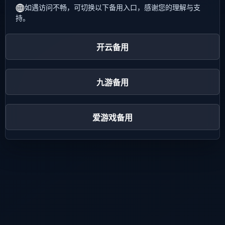
联赛总进球61 倾向于通过中场传导控制节奏定位球得
分占比高达25%反击效率位。
蒂姆全场比赛打出6次擦网得分球，由于力量十
足，球网挡不住他的重球，从而使球将将落到纳达尔
场上，球王只得望关兴叹临场观。
本场比赛大概率延续“小比分低进球”格局，总进球
数预计在1 蒂姆·科特膝关节受伤，长期缺阵，这对球
队的攻防转换节奏。
版权声明：
本站文章如无特别标注，均为本站原创文
章，于2026-05-09，由
xiaomi
发表，共 558个字。
转载请注明出处：
xiaomi，如有疑问，请联系我们
本文地址：
https://wd-h5-