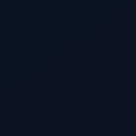
关注我们
联系我们
关于我们
金年会官方入口集赛事直播、数据分析、社区互动于一体，为
用户提供权威、及时的体育资讯。共享联赛专区开放多项热门