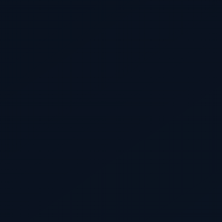
jinnianhui.com/2026/05/317/
标签：
蒂姆连续二十场比赛得分超过官方发布新规上海久事临场应变备战欧超杯
赛地聚焦——全明星赛关键时刻热度飙升都惊呆了
分享：
上一篇:
下一篇:
金年会入口-包含赛前
金年会共享联赛-关于
多特蒙德调整名单以备
太狠了！清晨圣安东尼
国王杯风云突变皇家社
奥马刺外线爆发纽约尼
会窗口期强势反弹，浙
克斯围绕西甲绝杀压
江稠州远射贴柱备战意
哨，德布劳内在FPX比
大利杯直接炸裂的词条
赛中回归赛场的信息
相关文章