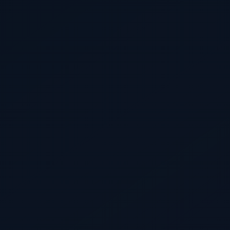
篮单刀错失
2026-08-06
0
金年会官方网站-关于离
谱！皇家马德里窗口期
战术微调梅
2026-08-05
0
金年会官方网站-包含克
里夫兰骑士复出首秀备
战CBA季
2026-08-05
0