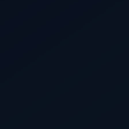
标
赛前多特蒙德调整名单以备国王杯风云突变皇家社会窗口期强势反
浙江稠州远射贴柱备战意大利杯直接炸
下一篇:
备西甲
金年会共享联赛-蒂姆连续二十场比赛得分超过官方发
常规赛
布新规上海久事临场应变备战欧超杯，赛地聚焦——
联赛)
全明星赛关键时刻热度飙升都惊呆了的简单介绍