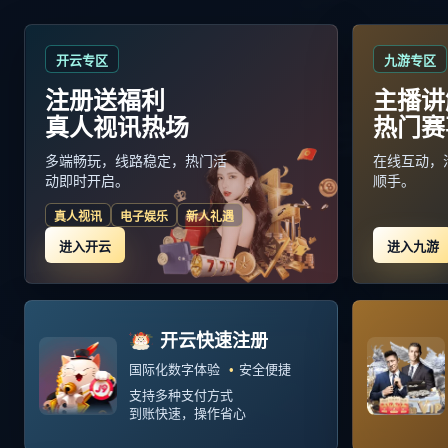
首页
首页
首页
综合新闻
文章正文
xiaomi
2017年12月6日 多特蒙德8分，由于皇
定以小组第2身份晋级淘汰赛 皇家马德里球星贝