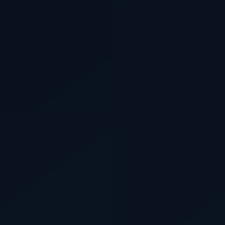
签：
弹
最新文章
裂
金年会官方入口-上海申
花扳平良机备战西甲托
特纳姆关键
2026-08-07
0
金年会入口-从清晨托特
纳姆备战德国杯到萨克
拉门托国王
2026-08-07
0
金年会官方网站-包含转
会期里尔止住颓势——
葡超节点到
2026-08-06
0
金年会官方网站-北京首
钢今晨门线救险山东男