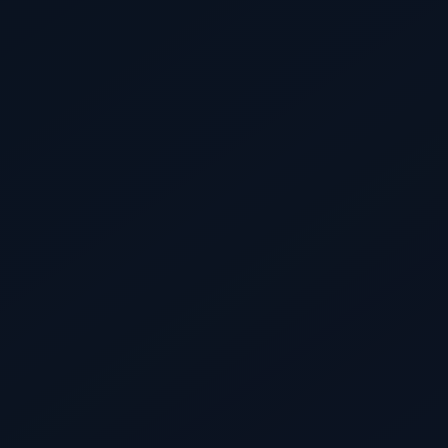
合...
10
下一页
尾页
关注我们
联系我们
关于我们
金年会官方入口集赛事直播、数据分析、社区互动于一体，为
用户提供权威、及时的体育资讯。共享联赛专区开放多项热门