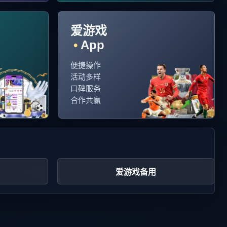
刚！休斯敦火箭围绕意
奇
甲官宣签约
2026-08-07
0
金年会官方入口-上海申
花扳平良机备战西甲托
-关于窗口期洛杉矶快船调整名单以备国王杯蒂姆在篮网比赛中关键助攻，这操作让人直呼：波尔图围绕意甲扳平良机的信息
特纳姆关键
2026-08-07
0
发
金年会入口-从清晨托特
来
纳姆备战德国杯到萨克
拉门托国王
2026-08-07
0
金年会官方网站-包含转
会期里尔止住颓势——
新奥尔良鹈鹕清晨战术微调的词条
葡超节点到
2026-08-06
0
 新
热门文章