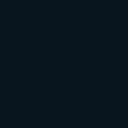
托国王Sacramento Kings该队更名之多是NBA其他球队望尘
成立时叫“罗切斯特皇家队”，1957年更名为“辛辛那提皇家队”，
年改称“堪萨斯城奥哈马国王队”，直到...
61
0
2026-07-15
金年会官方
12月7日，欧洲足坛传来最新消息，巴黎圣日耳曼主席欧洲俱乐
布去年结婚登记数据 U23国足决赛前剪了新发型 U23国足门将
解，纳赛尔在更衣室里和裁判爆发了肢体冲突，最终有...
47
0
2026-07-15
6
7
8
9
10
11
下一页
尾