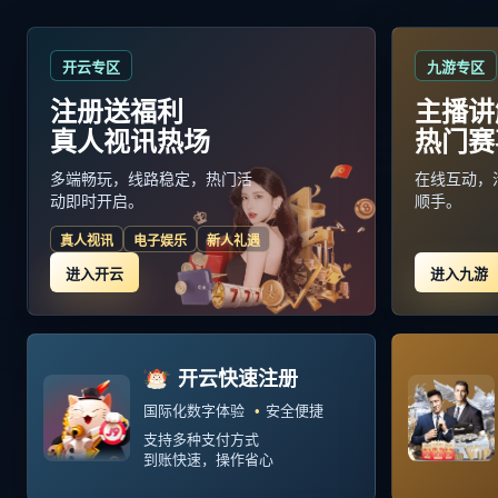
首页
首页
首页
xiaomi 第6页发布的文章
足球、篮球新闻
主队国际
尔，在
的欧冠小
xiaomi
足球、篮球新闻
1、央视