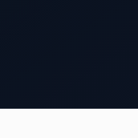
集赛事直播、数据分析、社区互动于一体，为用户提供
育资讯。共享联赛专区开放多项热门体育项目，不断优
体育爱好者和竞技玩家首选的娱乐平台之一。金年会官
播、数据分析、社区互动于一体，为用户提供权威、及
共享联赛专区开放多项热门体育项目，不断优化用户体
者和竞技玩家首选的娱乐平台之一。