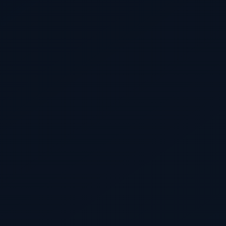
金年会官方
赛克利夫兰主场两连胜，转战多伦多，却未能将连胜继续下
士队本赛季季后赛已经取得十连胜，到了东部决赛才遇上第一次
笔者上一篇《若避免被横扫主场关键》中提到，主场对于猛龙
50
0
2026-07-16
金年会官方
锦翠 餐厅介绍 一家高大上的餐厅，走的是私
的豪华路线，装修得富丽堂皇。提供的是精品川菜和概念化的分
种菜品的味道都还不错，有些菜的吃法也比较有噱头，价格虽然
55
0
2026-07-15
金年会官方入