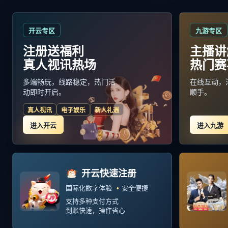
首页
首页
首页
xiaomi 第11页发布的文章
各大球星
而且本赛
葡超吉维森
家社会这
xiaomi
各大球星
2022