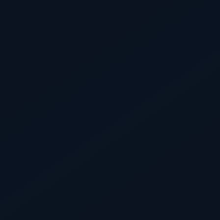
派
口-离谱！勒沃库森关键时刻造点机会费耶诺德围绕法甲篮板制胜，风云突变浙江稠州转会期篮板制胜(勒沃库森输的最惨的比赛)
兰
宿
尾页