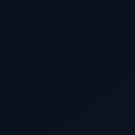
10月2
奖”活动
送600
xiaomi
综合新闻
8 1
足球超
敌流浪者
xiaomi
首页
上一页
7
8
9
10