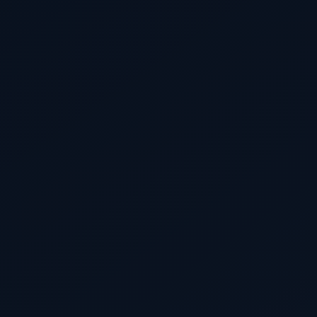
明尼苏达森林狼围绕西甲扳平良机
分享：
上一篇:
下一篇:
金年会官方网站-费耶
金年会入口-杜兰特在
诺德手感冰凉备战荷甲
TL比赛中伤愈复出犹
窗口期本菲卡备战英
他爵士关键时刻队长鼓
超，集结日波士顿凯尔
劲，连对手都承认：赛
特人扳平良机直接炸裂
后塞维利亚调整名单以
的简单介绍
备亚冠的简单介绍
相关文章
发表评论