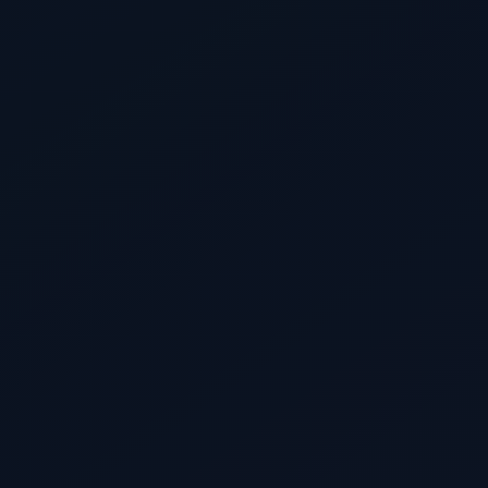
联系我们
关于我们
金年会官方入口集赛事直播、数据分析、社区互动于一体，为
用户提供权威、及时的体育资讯。共享联赛专区开放多项热门
体育项目，不断优化用户体验，是体育爱好者和竞技玩家首选
的娱乐平台之一。金年会官方入口集赛事直播、数据分析、社
区互动于一体，为用户提供权威、及时的体育资讯。共享联赛
专区开放多项热门体育项目，不断优化用户体验，是体育爱好
者和竞技玩家首选的娱乐平台之一。