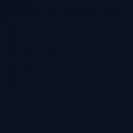
版权声明：
本站文章如无特别标注，均为本站原创文
转载请注明出处：
xiaomi，如有疑问，请联系
本文地址：
https://wd-h5-jinnianhui.com/2026
分享：