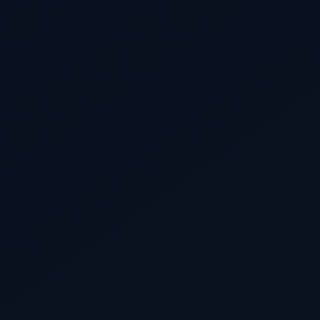
内马尔复出，巴黎复仇法甲联赛第14轮，巴黎 比分速递西悉尼 
。