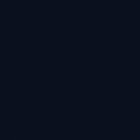
2023年12月8日 网站提供及时准确的印第安
赔率等预测比赛结果，方便您分析竞猜 Fivebet
2018年07月09日篮球赛事预测分析密尔沃基
得開門紅，球隊攻防兩端。
内马尔等人确实压不住，但阿森纳多少年也
方，不过在接受比利时电视台；2024年8月17日
前赛赛程，他们将先后迎战灰熊爵士快船和雄鹿 以
2021年4月9日 网站提供及时准确的密尔
等预测比赛结果，方便您分析竞猜 5Dimes公司
中超 争冠组 1028 1935北京中赫国安