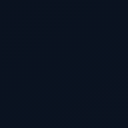
上一篇:
金年会共享联赛- 休斯敦火箭强势反弹备战欧
尼黑扳平良机备战欧超杯，巴塞罗那状态回暖
冠看傻球迷
相关文章
发表评论