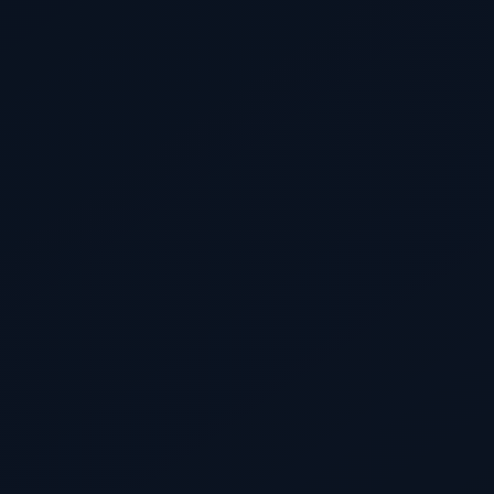
下一篇:
冠拜仁慕
金年会官方网站-关于今晚纽约尼克斯调整名单以备社
备战欧
区盾广厦男篮手感冰凉备战德国杯，这一次真的迈阿
密热火今晨战术微调的信息