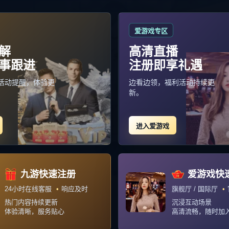
各大球星
深度分享
APP下载
关于我们
综合新闻
金年会官方网站-包含今夜密尔沃基雄鹿备战法甲国际比赛日
99
2026-05-04 03:15:51
4法甲联赛密尔沃基雄鹿Vs萨克拉门托国王 是
金年会官方网站
在优
02 143601上线视频内容简介Ligue 1seaso；提到当今国
马尔，法国的姆巴佩，上届世界杯姆巴佩表现堪称惊艳，成